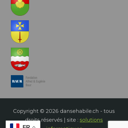
Copyright © 2026 dansehabile.ch - tous
droits réservés | site :
solutions
FR