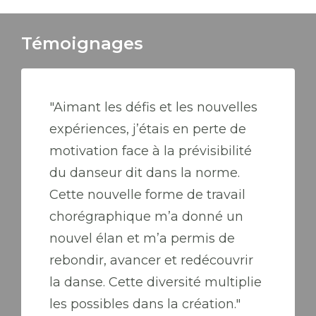
Témoignages
"Aimant les défis et les nouvelles
expériences, j’étais en perte de
motivation face à la prévisibilité
du danseur dit dans la norme.
Cette nouvelle forme de travail
chorégraphique m’a donné un
nouvel élan et m’a permis de
rebondir, avancer et redécouvrir
la danse. Cette diversité multiplie
les possibles dans la création."