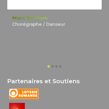
Marc Berthon
Chorégraphe / Danseur
Partenaires et Soutiens