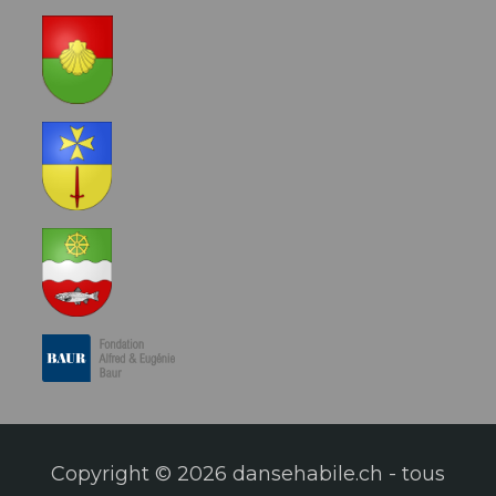
Copyright © 2026 dansehabile.ch - tous