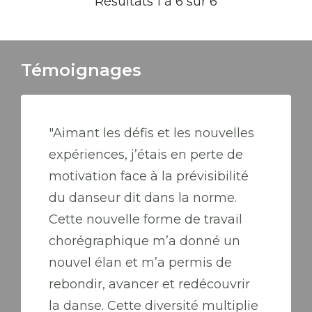
Résultats 1 à 6 sur 6
Témoignages
"Aimant les défis et les nouvelles
expériences, j’étais en perte de
motivation face à la prévisibilité
du danseur dit dans la norme.
Cette nouvelle forme de travail
chorégraphique m’a donné un
nouvel élan et m’a permis de
rebondir, avancer et redécouvrir
la danse. Cette diversité multiplie