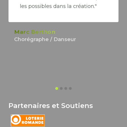
les possibles dans la création."
Marc Berthon
Chorégraphe / Danseur
Partenaires et Soutiens