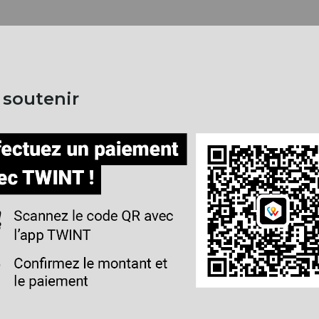
 soutenir