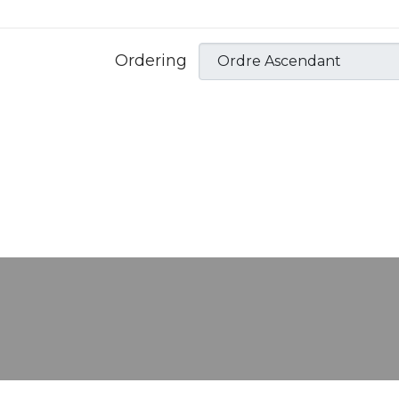
Ordering