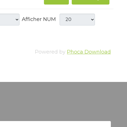
Afficher NUM
Powered by
Phoca Download