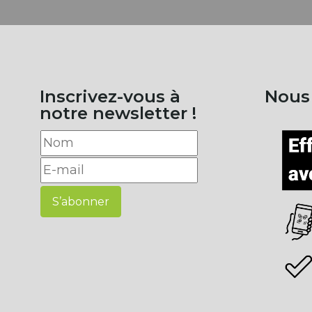
Inscrivez-vous à
Nous
notre newsletter !
S’abonner