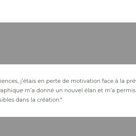
iences, j’étais en perte de motivation face à la pré
raphique m’a donné un nouvel élan et m’a permis 
ibles dans la création."