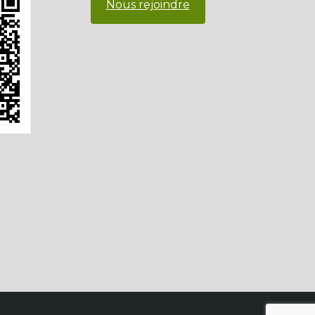
Nous rejoindre