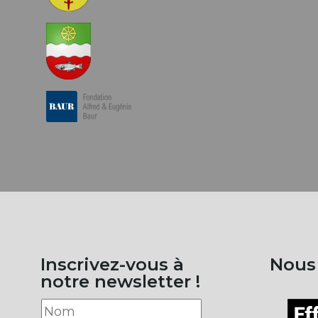
Inscrivez-vous à
Nous
notre newsletter !