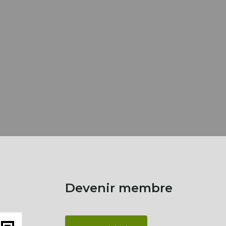
Devenir membre