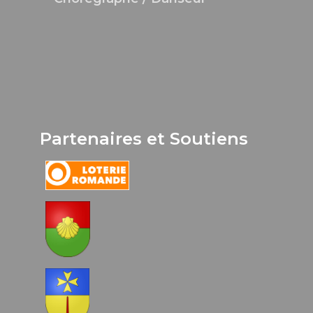
Partenaires et Soutiens