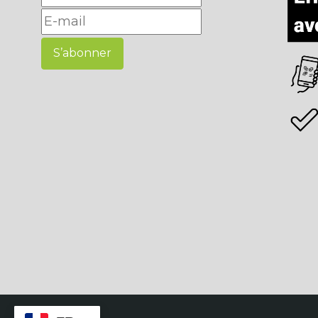
S’abonner