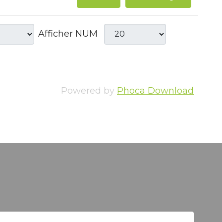
Afficher NUM
Powered by
Phoca Download