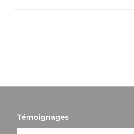
Témoignages