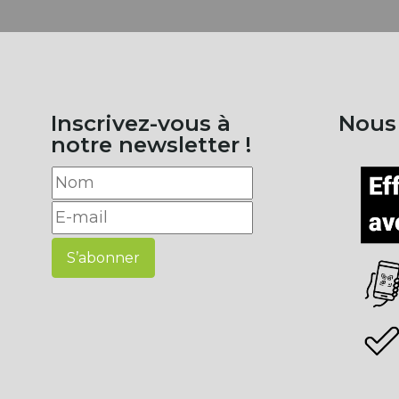
Inscrivez-vous à
Nous
notre newsletter !
S’abonner