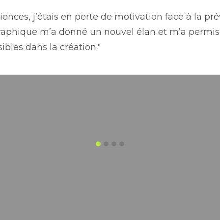
iences, j’étais en perte de motivation face à la pré
raphique m’a donné un nouvel élan et m’a permis 
ibles dans la création."