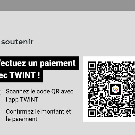
 soutenir