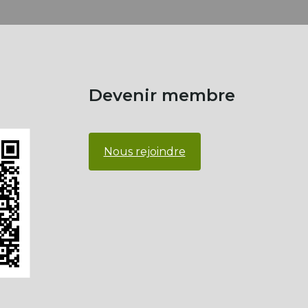
Devenir membre
Nous rejoindre