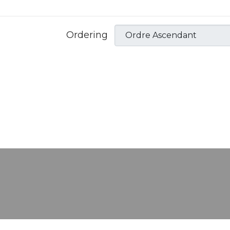
Ordering