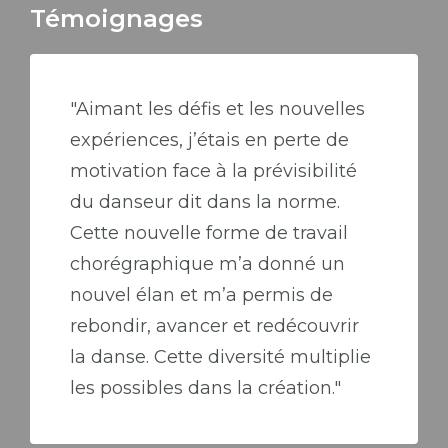
Témoignages
"Aimant les défis et les nouvelles
expériences, j’étais en perte de
motivation face à la prévisibilité
du danseur dit dans la norme.
Cette nouvelle forme de travail
chorégraphique m’a donné un
nouvel élan et m’a permis de
rebondir, avancer et redécouvrir
la danse. Cette diversité multiplie
les possibles dans la création."