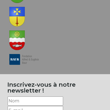
Inscrivez-vous à notre
newsletter !