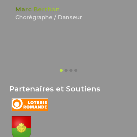
Marc Berthon
Chorégraphe / Danseur
Partenaires et Soutiens