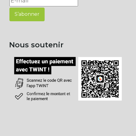
S’abonner
Nous soutenir