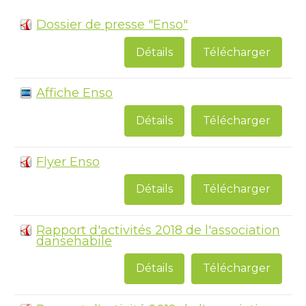
Dossier de presse "Enso"
Détails
Télécharger
Affiche Enso
Détails
Télécharger
Flyer Enso
Détails
Télécharger
Rapport d'activités 2018 de l'association
dansehabile
Détails
Télécharger