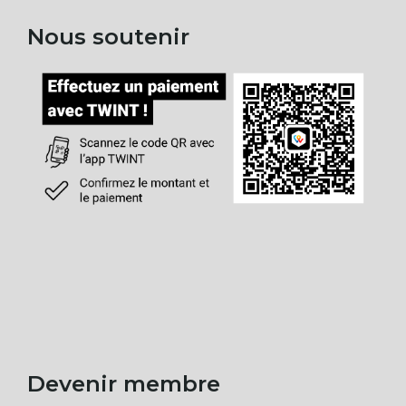
Nous soutenir
Devenir membre