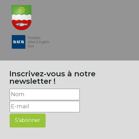
Inscrivez-vous à notre
newsletter !
S’abonner