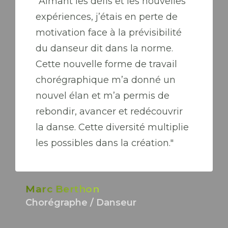
"Aimant les défis et les nouvelles
expériences, j’étais en perte de
motivation face à la prévisibilité
du danseur dit dans la norme.
Cette nouvelle forme de travail
chorégraphique m’a donné un
nouvel élan et m’a permis de
rebondir, avancer et redécouvrir
la danse. Cette diversité multiplie
les possibles dans la création."
Marc Berthon
Chorégraphe / Danseur