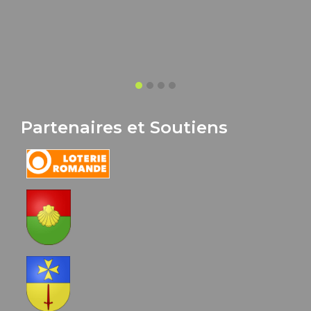
Partenaires et Soutiens