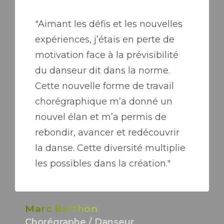
"Aimant les défis et les nouvelles
expériences, j’étais en perte de
motivation face à la prévisibilité
du danseur dit dans la norme.
Cette nouvelle forme de travail
chorégraphique m’a donné un
nouvel élan et m’a permis de
rebondir, avancer et redécouvrir
la danse. Cette diversité multiplie
les possibles dans la création."
Marc Berthon
Chorégraphe / Danseur