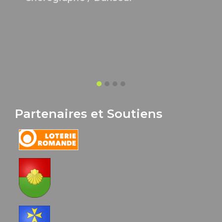
Partenaires et Soutiens