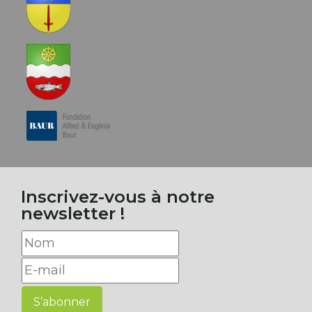
Inscrivez-vous à notre
newsletter !
S’abonner