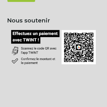
Nous soutenir