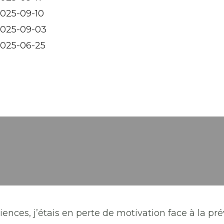
025-09-10
025-09-03
025-06-25
iences, j’étais en perte de motivation face à la pré