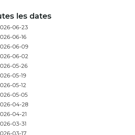
tes les dates
026-06-23
026-06-16
026-06-09
026-06-02
026-05-26
026-05-19
026-05-12
026-05-05
026-04-28
026-04-21
026-03-31
026-03-17