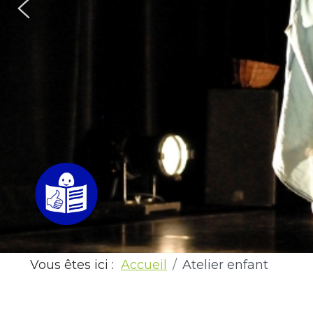
Vous êtes ici :
Accueil
Atelier enfant