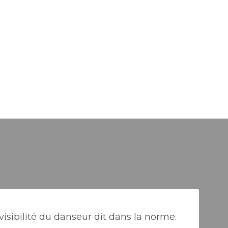
visibilité du danseur dit dans la norme.