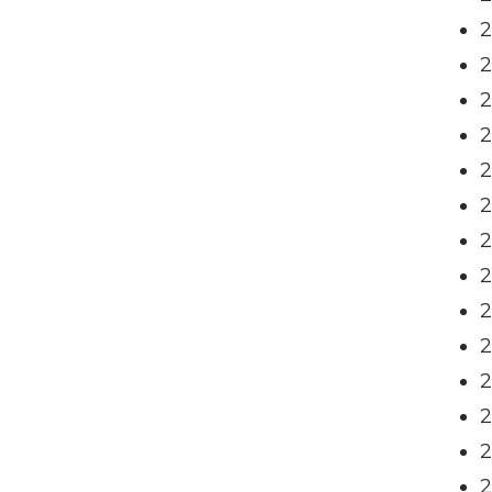
2
2
2
2
2
2
2
2
2
2
2
2
2
2