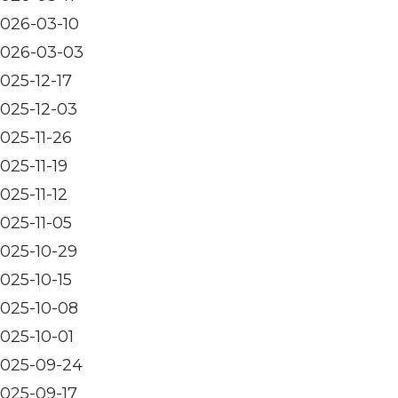
026-03-10
026-03-03
025-12-17
025-12-03
025-11-26
025-11-19
025-11-12
025-11-05
025-10-29
025-10-15
025-10-08
025-10-01
025-09-24
025-09-17