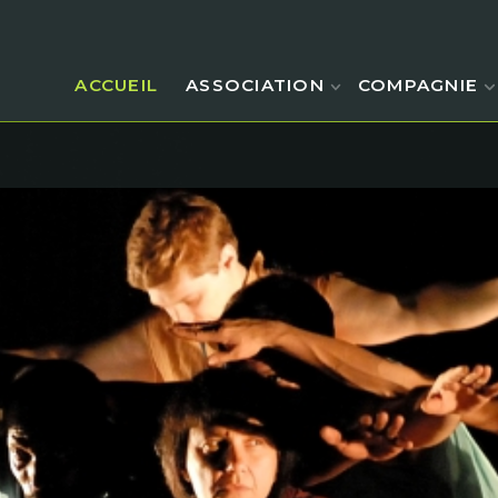
ACCUEIL
ASSOCIATION
COMPAGNIE