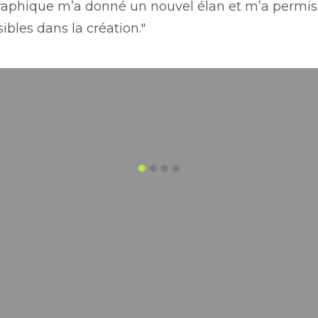
raphique m’a donné un nouvel élan et m’a permis 
ibles dans la création."