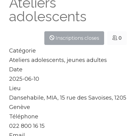
Ateliers
adolescents
Inscriptions closes
0
Catégorie
Ateliers adolescents, jeunes adultes
Date
2025-06-10
Lieu
Dansehabile, MIA, 15 rue des Savoises, 1205
Genève
Téléphone
022 800 16 15
Email