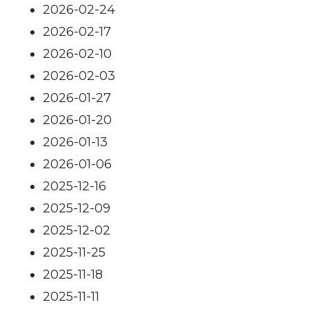
2026-02-24
2026-02-17
2026-02-10
2026-02-03
2026-01-27
2026-01-20
2026-01-13
2026-01-06
2025-12-16
2025-12-09
2025-12-02
2025-11-25
2025-11-18
2025-11-11