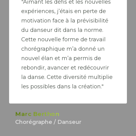
"Aimant les défis et les nouvelles
expériences, j’étais en perte de
motivation face à la prévisibilité
du danseur dit dans la norme.
Cette nouvelle forme de travail
chorégraphique m’a donné un
nouvel élan et m’a permis de
rebondir, avancer et redécouvrir
la danse. Cette diversité multiplie
les possibles dans la création."
Marc Berthon
Chorégraphe / Danseur