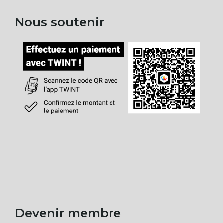
Nous soutenir
Devenir membre