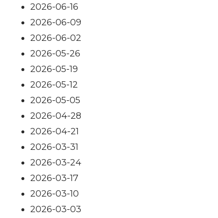
2026-06-16
2026-06-09
2026-06-02
2026-05-26
2026-05-19
2026-05-12
2026-05-05
2026-04-28
2026-04-21
2026-03-31
2026-03-24
2026-03-17
2026-03-10
2026-03-03