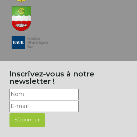
Inscrivez-vous à notre
newsletter !
S’abonner