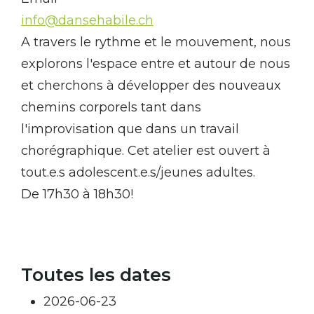
info@dansehabile.ch
A travers le rythme et le mouvement, nous
explorons l'espace entre et autour de nous
et cherchons à développer des nouveaux
chemins corporels tant dans
l'improvisation que dans un travail
chorégraphique. Cet atelier est ouvert à
tout.e.s adolescent.e.s/jeunes adultes.
De 17h30 à 18h30!
Toutes les dates
2026-06-23