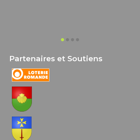
Partenaires et Soutiens