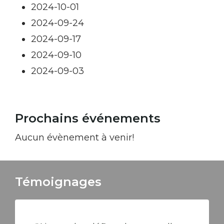
2024-10-01
2024-09-24
2024-09-17
2024-09-10
2024-09-03
Prochains événements
Aucun évènement à venir!
Témoignages