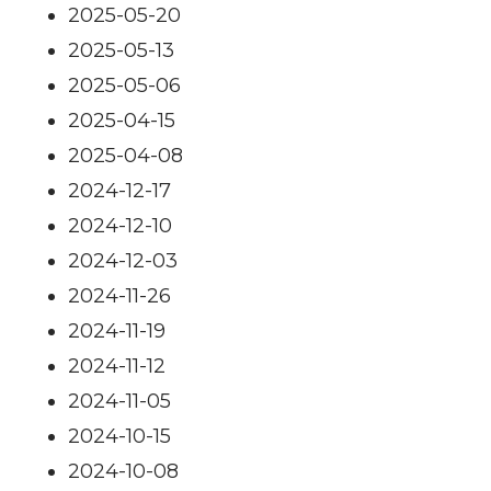
2025-05-20
2025-05-13
2025-05-06
2025-04-15
2025-04-08
2024-12-17
2024-12-10
2024-12-03
2024-11-26
2024-11-19
2024-11-12
2024-11-05
2024-10-15
2024-10-08