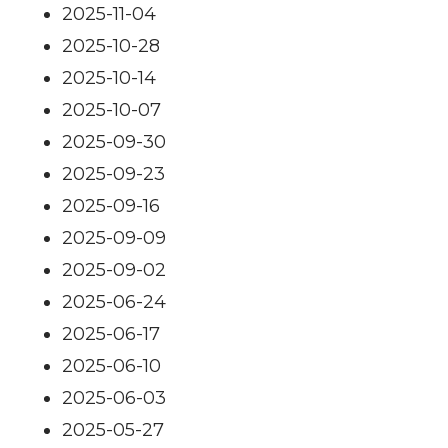
2025-11-04
2025-10-28
2025-10-14
2025-10-07
2025-09-30
2025-09-23
2025-09-16
2025-09-09
2025-09-02
2025-06-24
2025-06-17
2025-06-10
2025-06-03
2025-05-27