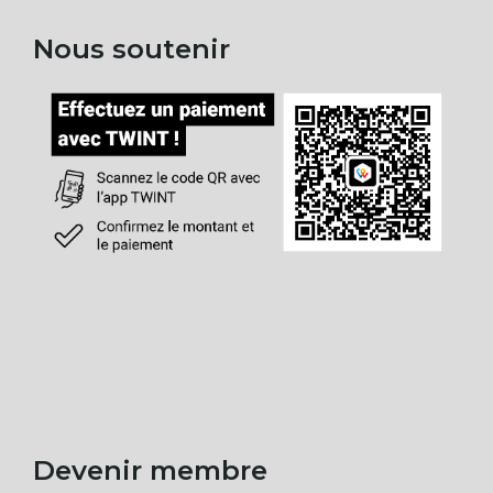
Nous soutenir
Devenir membre