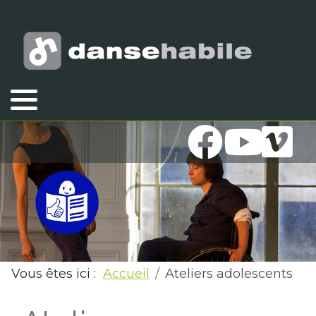
Vous êtes ici :
Accueil
Ateliers adolescents