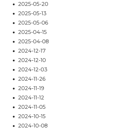
2025-05-20
2025-05-13
2025-05-06
2025-04-15
2025-04-08
2024-12-17
2024-12-10
2024-12-03
2024-11-26
2024-11-19
2024-11-12
2024-11-05
2024-10-15
2024-10-08