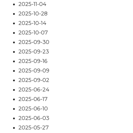
2025-11-04
2025-10-28
2025-10-14
2025-10-07
2025-09-30
2025-09-23
2025-09-16
2025-09-09
2025-09-02
2025-06-24
2025-06-17
2025-06-10
2025-06-03
2025-05-27