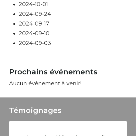
2024-10-01
2024-09-24
2024-09-17
2024-09-10
2024-09-03
Prochains événements
Aucun évènement à venir!
Témoignages