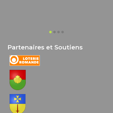
Partenaires et Soutiens