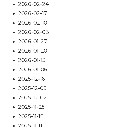
2026-02-24
2026-02-17
2026-02-10
2026-02-03
2026-01-27
2026-01-20
2026-01-13
2026-01-06
2025-12-16
2025-12-09
2025-12-02
2025-11-25
2025-11-18
2025-11-11