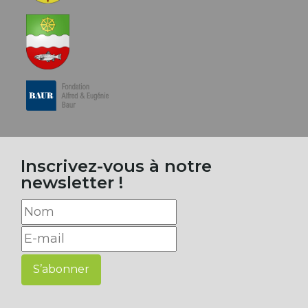
Inscrivez-vous à notre
newsletter !
S’abonner