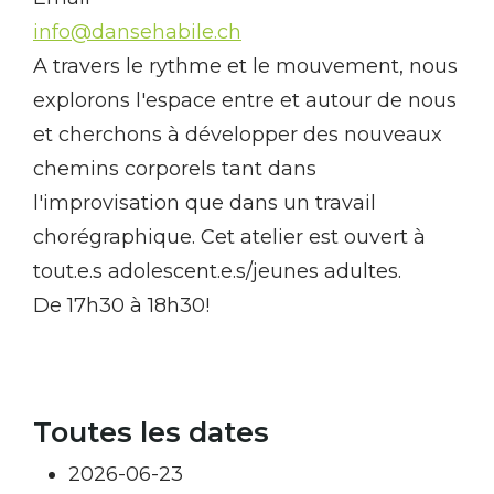
info@dansehabile.ch
A travers le rythme et le mouvement, nous
explorons l'espace entre et autour de nous
et cherchons à développer des nouveaux
chemins corporels tant dans
l'improvisation que dans un travail
chorégraphique. Cet atelier est ouvert à
tout.e.s adolescent.e.s/jeunes adultes.
De 17h30 à 18h30!
Toutes les dates
2026-06-23