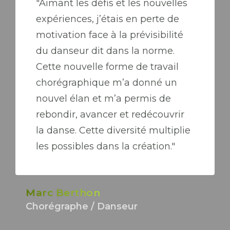
"Aimant les défis et les nouvelles
expériences, j’étais en perte de
motivation face à la prévisibilité
du danseur dit dans la norme.
Cette nouvelle forme de travail
chorégraphique m’a donné un
nouvel élan et m’a permis de
rebondir, avancer et redécouvrir
la danse. Cette diversité multiplie
les possibles dans la création."
Marc Berthon
Chorégraphe / Danseur