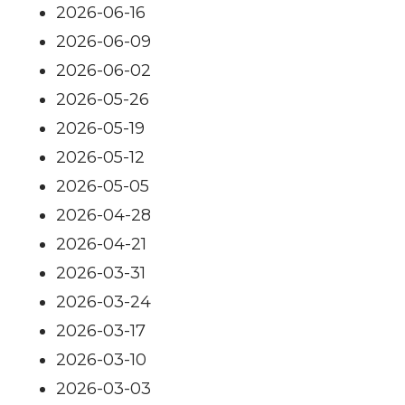
2026-06-16
2026-06-09
2026-06-02
2026-05-26
2026-05-19
2026-05-12
2026-05-05
2026-04-28
2026-04-21
2026-03-31
2026-03-24
2026-03-17
2026-03-10
2026-03-03