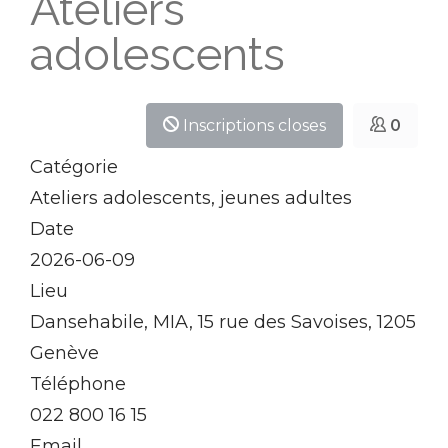
Ateliers
adolescents
Inscriptions closes
0
Catégorie
Ateliers adolescents, jeunes adultes
Date
2026-06-09
Lieu
Dansehabile, MIA, 15 rue des Savoises, 1205
Genève
Téléphone
022 800 16 15
Email