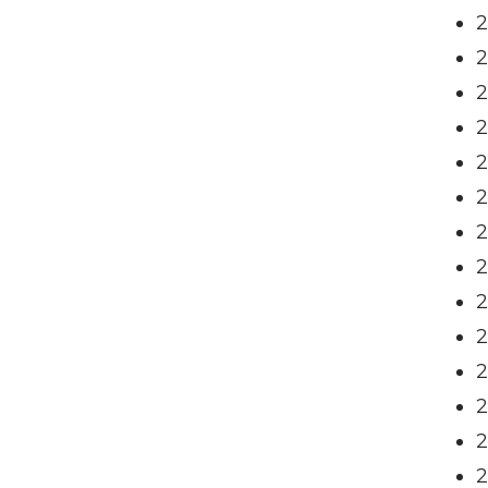
2
2
2
2
2
2
2
2
2
2
2
2
2
2