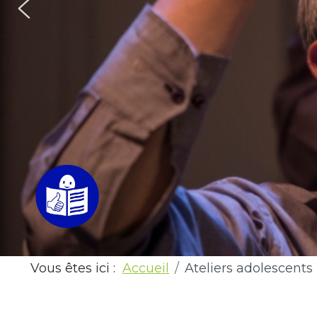
Vous êtes ici :
Accueil
Ateliers adolescents