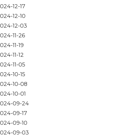
024-12-17
024-12-10
024-12-03
024-11-26
024-11-19
024-11-12
024-11-05
024-10-15
024-10-08
024-10-01
024-09-24
024-09-17
024-09-10
024-09-03