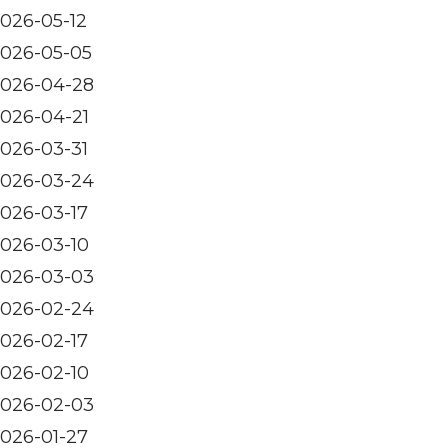
026-05-12
026-05-05
026-04-28
026-04-21
026-03-31
026-03-24
026-03-17
026-03-10
026-03-03
026-02-24
026-02-17
026-02-10
026-02-03
026-01-27