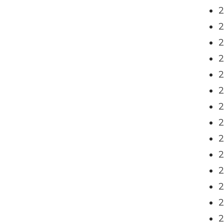
2
2
2
2
2
2
2
2
2
2
2
2
2
2