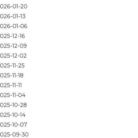
026-01-20
026-01-13
026-01-06
025-12-16
025-12-09
025-12-02
025-11-25
025-11-18
025-11-11
025-11-04
025-10-28
025-10-14
025-10-07
025-09-30