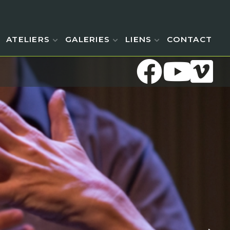
ATELIERS
GALERIES
LIENS
CONTACT