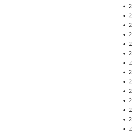
2
2
2
2
2
2
2
2
2
2
2
2
2
2