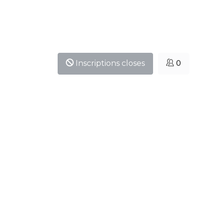
Inscriptions closes
0