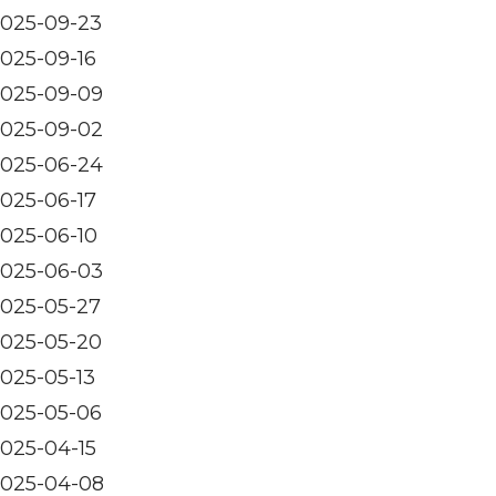
025-09-23
025-09-16
025-09-09
025-09-02
025-06-24
025-06-17
025-06-10
025-06-03
025-05-27
025-05-20
025-05-13
025-05-06
025-04-15
025-04-08