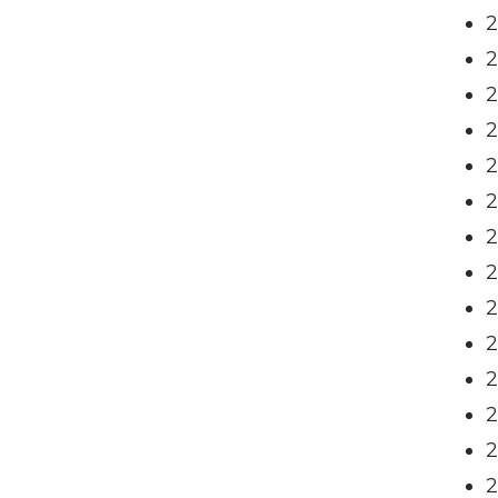
2
2
2
2
2
2
2
2
2
2
2
2
2
2