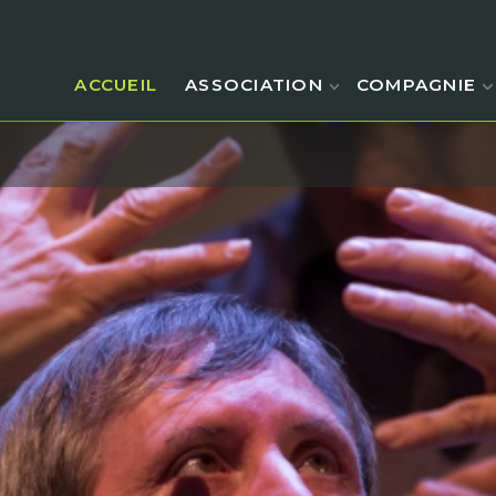
ACCUEIL
ASSOCIATION
COMPAGNIE