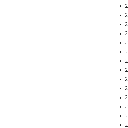
2
2
2
2
2
2
2
2
2
2
2
2
2
2