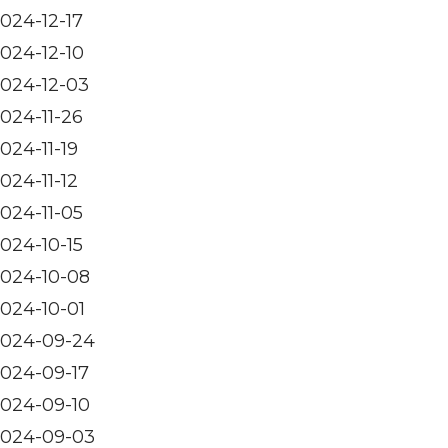
024-12-17
024-12-10
024-12-03
024-11-26
024-11-19
024-11-12
024-11-05
024-10-15
024-10-08
024-10-01
024-09-24
024-09-17
024-09-10
024-09-03