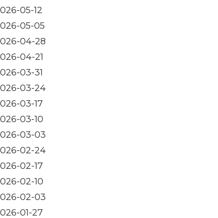
026-05-12
026-05-05
026-04-28
026-04-21
026-03-31
026-03-24
026-03-17
026-03-10
026-03-03
026-02-24
026-02-17
026-02-10
026-02-03
026-01-27