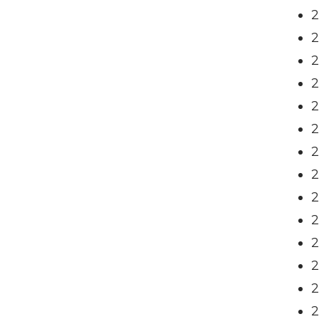
2
2
2
2
2
2
2
2
2
2
2
2
2
2