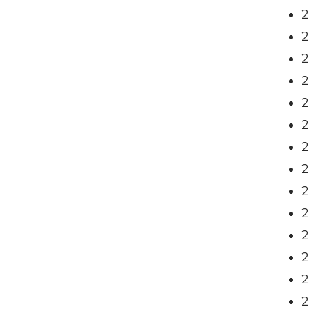
2
2
2
2
2
2
2
2
2
2
2
2
2
2