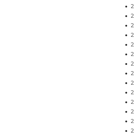
2
2
2
2
2
2
2
2
2
2
2
2
2
2