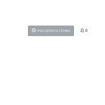
Inscriptions closes
0