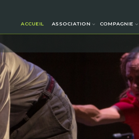
ACCUEIL
ASSOCIATION
COMPAGNIE