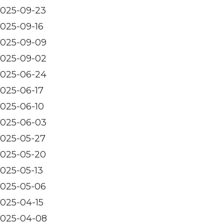
025-09-23
025-09-16
025-09-09
025-09-02
025-06-24
025-06-17
025-06-10
025-06-03
025-05-27
025-05-20
025-05-13
025-05-06
025-04-15
025-04-08