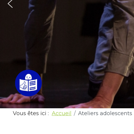
Vous êtes ici :
Accueil
Ateliers adolescents