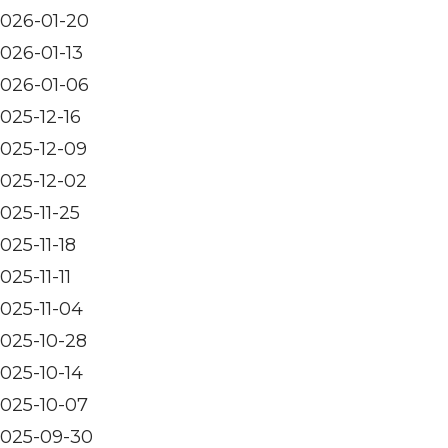
026-01-20
026-01-13
026-01-06
025-12-16
025-12-09
025-12-02
025-11-25
025-11-18
025-11-11
025-11-04
025-10-28
025-10-14
025-10-07
025-09-30