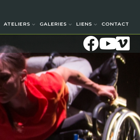
ATELIERS
GALERIES
LIENS
CONTACT