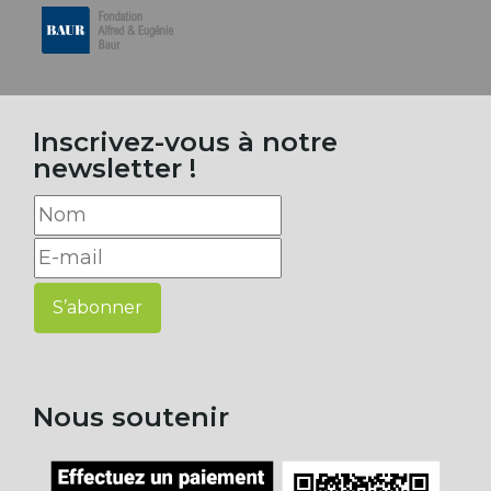
Inscrivez-vous à notre
newsletter !
S’abonner
Nous soutenir