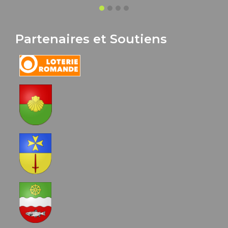
Partenaires et Soutiens