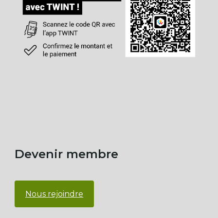
Devenir membre
Nous rejoindre