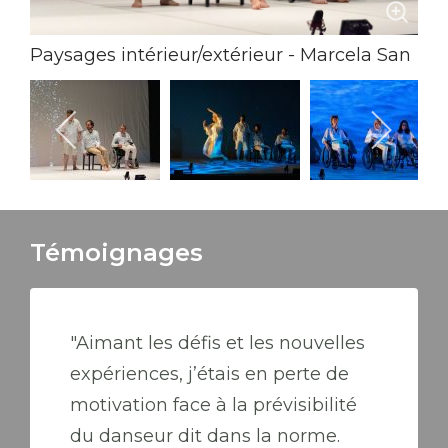
Paysages intérieur/extérieur - Marcela San
Pedro Crédit photo: Lancelot Radovic
Témoignages
"Aimant les défis et les nouvelles
expériences, j’étais en perte de
motivation face à la prévisibilité
du danseur dit dans la norme.