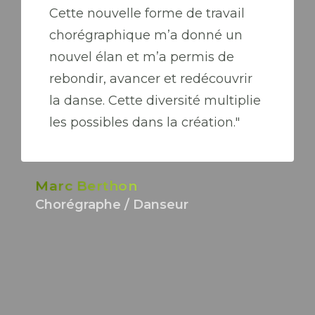
Cette nouvelle forme de travail
chorégraphique m’a donné un
nouvel élan et m’a permis de
rebondir, avancer et redécouvrir
la danse. Cette diversité multiplie
les possibles dans la création."
Marc Berthon
Chorégraphe / Danseur