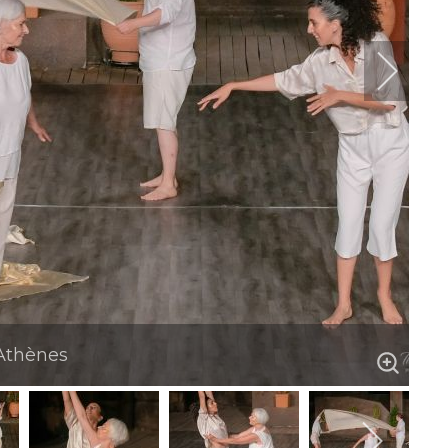
Athènes