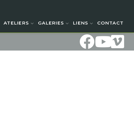
ATELIERS
GALERIES
LIENS
CONTACT