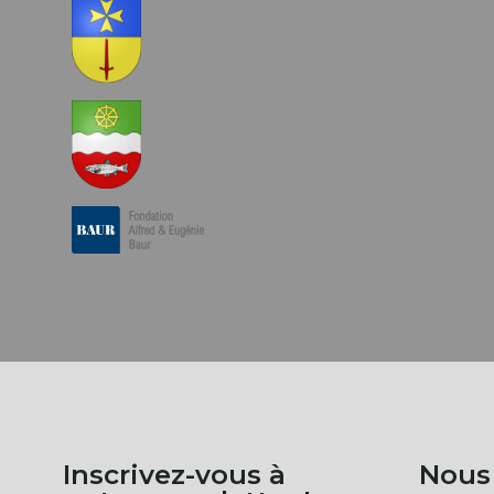
Inscrivez-vous à
Nous