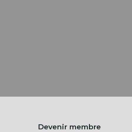
Devenir membre