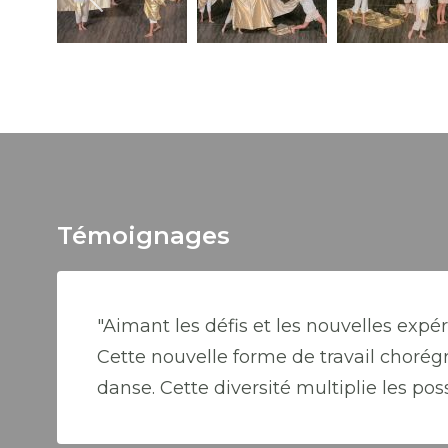
Témoignages
"Aimant les défis et les nouvelles expér
Cette nouvelle forme de travail chorég
danse. Cette diversité multiplie les poss