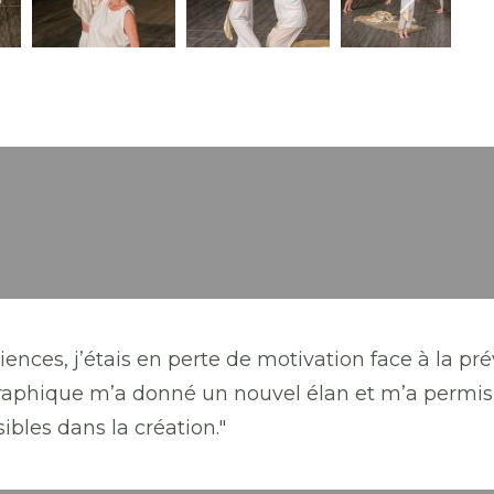
iences, j’étais en perte de motivation face à la pré
raphique m’a donné un nouvel élan et m’a permis 
ibles dans la création."