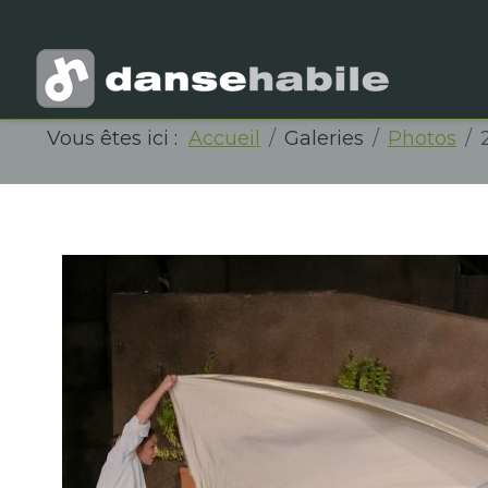
Vous êtes ici :
Accueil
Galeries
Photos