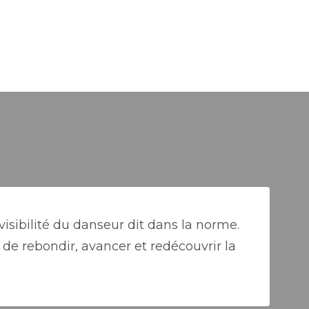
visibilité du danseur dit dans la norme.
de rebondir, avancer et redécouvrir la