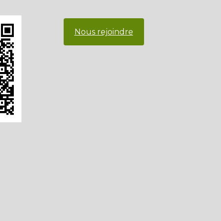
Nous rejoindre