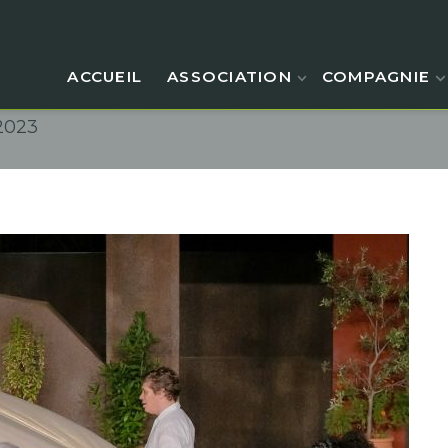
ACCUEIL
ASSOCIATION
COMPAGNIE
2023