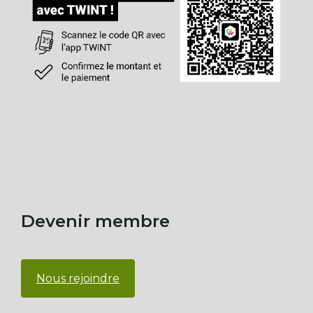
Devenir membre
Nous rejoindre