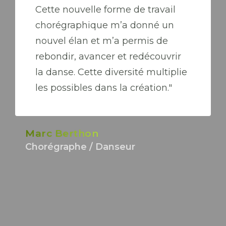
Cette nouvelle forme de travail
chorégraphique m’a donné un
nouvel élan et m’a permis de
rebondir, avancer et redécouvrir
la danse. Cette diversité multiplie
les possibles dans la création."
Marc Berthon
Chorégraphe / Danseur