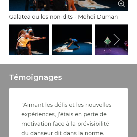
Galatea ou les non-dits - Mehdi Duman
Crédit photo: Lancelot Radovic
Témoignages
"Aimant les défis et les nouvelles
expériences, j’étais en perte de
motivation face à la prévisibilité
du danseur dit dans la norme.