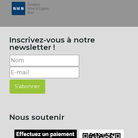
Inscrivez-vous à notre
newsletter !
S’abonner
Nous soutenir