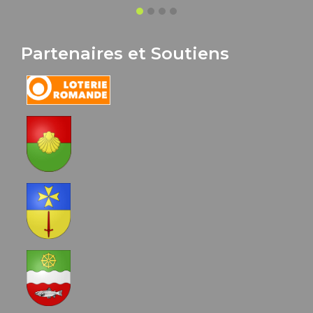
Partenaires et Soutiens