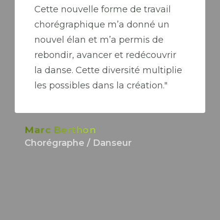
Cette nouvelle forme de travail
chorégraphique m’a donné un
nouvel élan et m’a permis de
rebondir, avancer et redécouvrir
la danse. Cette diversité multiplie
les possibles dans la création."
Marc Berthon
Chorégraphe / Danseur