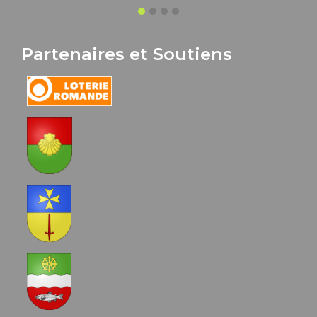
Partenaires et Soutiens