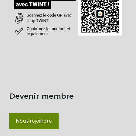
Devenir membre
Nous rejoindre