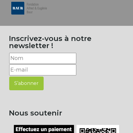
Inscrivez-vous à notre
newsletter !
S’abonner
Nous soutenir