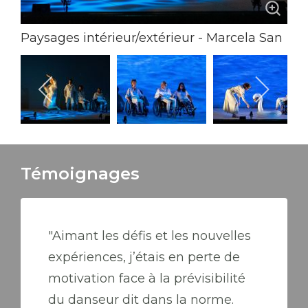
Paysages intérieur/extérieur - Marcela San
Pedro Crédit photo: Lancelot Radovic
Témoignages
"Aimant les défis et les nouvelles
expériences, j’étais en perte de
motivation face à la prévisibilité
du danseur dit dans la norme.