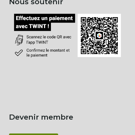
Nous soutenir
Devenir membre