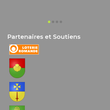
Partenaires et Soutiens