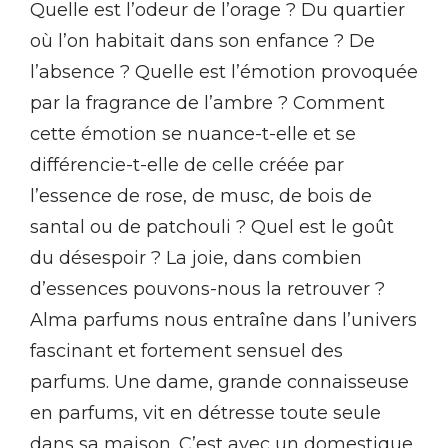
Quelle est l’odeur de l’orage ? Du quartier
où l’on habitait dans son enfance ? De
l’absence ? Quelle est l’émotion provoquée
par la fragrance de l’ambre ? Comment
cette émotion se nuance-t-elle et se
différencie-t-elle de celle créée par
l’essence de rose, de musc, de bois de
santal ou de patchouli ? Quel est le goût
du désespoir ? La joie, dans combien
d’essences pouvons-nous la retrouver ?
Alma parfums nous entraîne dans l’univers
fascinant et fortement sensuel des
parfums. Une dame, grande connaisseuse
en parfums, vit en détresse toute seule
dans sa maison. C’est avec un domestique