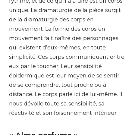
rythme, et de ce qu’il a à dire est un corps
unique. La dramaturgie de la pièce surgit
de la dramaturgie des corps en
mouvement. La forme des corps en
mouvement fait naître des personnages
qui existent d’eux-mêmes, en toute
simplicité. Ces corps communiquent entre
eux par le toucher. Leur sensibilité
épidermique est leur moyen de se sentir,
de se comprendre, tout proche ou à
distance. Le corps parle ici de lui-même. Il
nous dévoile toute sa sensibilité, sa
réactivité et son foisonnement intérieur.