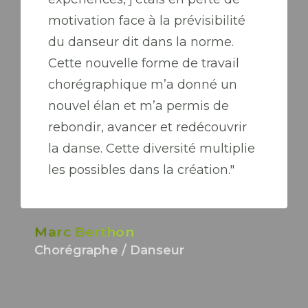
motivation face à la prévisibilité
du danseur dit dans la norme.
Cette nouvelle forme de travail
chorégraphique m’a donné un
nouvel élan et m’a permis de
rebondir, avancer et redécouvrir
la danse. Cette diversité multiplie
les possibles dans la création."
Marc Berthon
Chorégraphe / Danseur