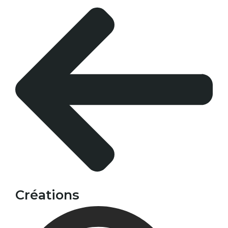
Créations