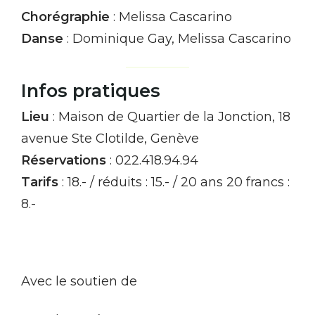
Chorégraphie
: Melissa Cascarino
Danse
: Dominique Gay, Melissa Cascarino
Infos pratiques
Lieu
: Maison de Quartier de la Jonction, 18
avenue Ste Clotilde, Genève
Réservations
: 022.418.94.94
Tarifs
: 18.- / réduits : 15.- / 20 ans 20 francs :
8.-
Avec le soutien de