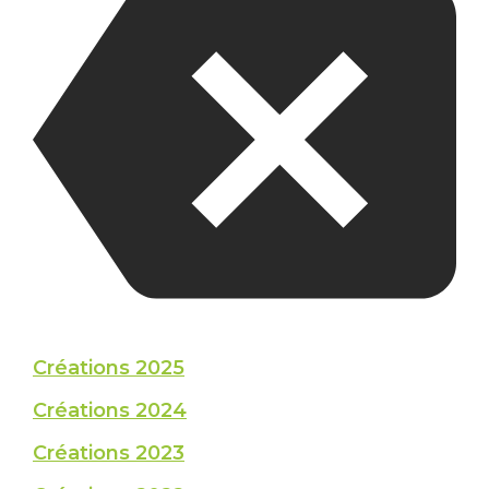
Créations 2025
Créations 2024
Créations 2023