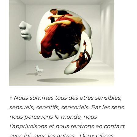
« Nous sommes tous des êtres sensibles,
sensuels, sensitifs, sensoriels. Par les sens,
nous percevons le monde, nous
l’apprivoisons et nous rentrons en contact
avec lui, avec les autres… Deux pièces