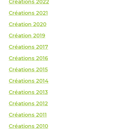
Créations 2022
Créations 2021
Création 2020
Création 2019
Créations 2017
Créations 2016
Créations 2015
Créations 2014
Créations 2013
Créations 2012
Créations 2011
Créations 2010