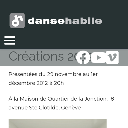
Vous êtes ici :
Accueil
Créations 2012
Créations 2012
Présentées du 29 novembre au 1er
décembre 2012 à 20h
À la Maison de Quartier de la Jonction, 18
avenue Ste Clotilde, Genève