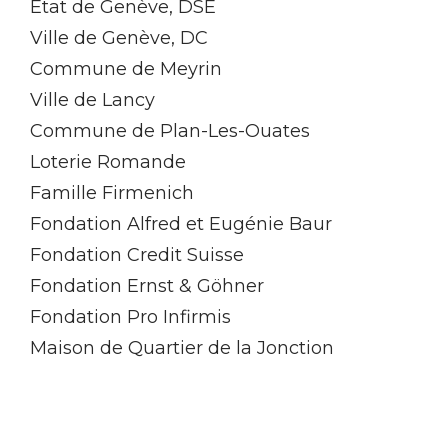
Etat de Genève, DSE
Ville de Genève, DC
Commune de Meyrin
Ville de Lancy
Commune de Plan-Les-Ouates
Loterie Romande
Famille Firmenich
Fondation Alfred et Eugénie Baur
Fondation Credit Suisse
Fondation Ernst & Göhner
Fondation Pro Infirmis
Maison de Quartier de la Jonction