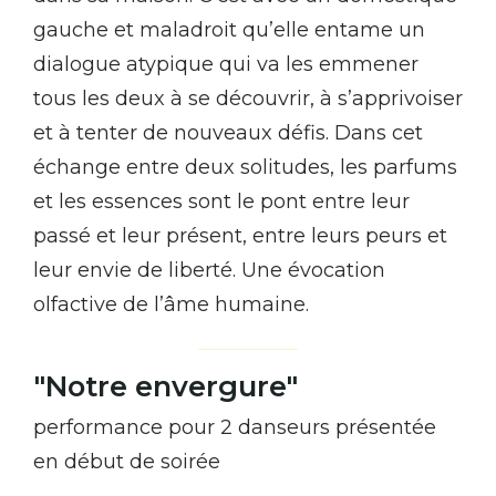
gauche et maladroit qu’elle entame un
dialogue atypique qui va les emmener
tous les deux à se découvrir, à s’apprivoiser
et à tenter de nouveaux défis. Dans cet
échange entre deux solitudes, les parfums
et les essences sont le pont entre leur
passé et leur présent, entre leurs peurs et
leur envie de liberté. Une évocation
olfactive de l’âme humaine.
"Notre envergure"
performance pour 2 danseurs présentée
en début de soirée