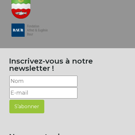
Inscrivez-vous à notre
newsletter !
S’abonner