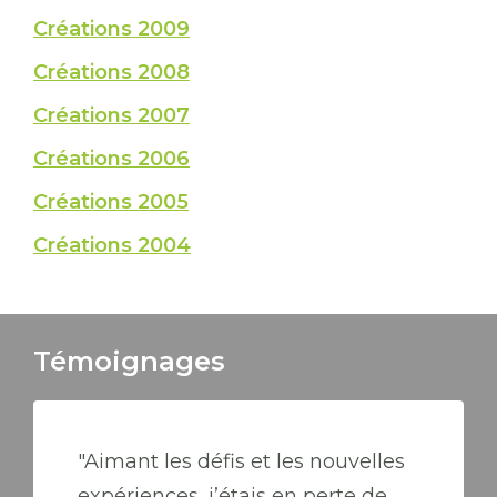
Créations 2009
Créations 2008
Créations 2007
Créations 2006
Créations 2005
Créations 2004
Témoignages
"Aimant les défis et les nouvelles
expériences, j’étais en perte de