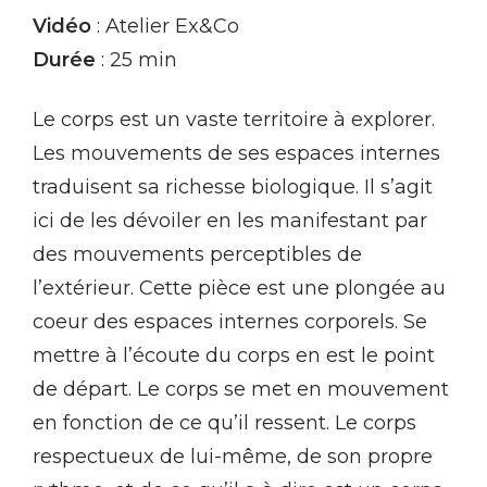
Vidéo
: Atelier Ex&Co
Durée
: 25 min
Le corps est un vaste territoire à explorer.
Les mouvements de ses espaces internes
traduisent sa richesse biologique. Il s’agit
ici de les dévoiler en les manifestant par
des mouvements perceptibles de
l’extérieur. Cette pièce est une plongée au
coeur des espaces internes corporels. Se
mettre à l’écoute du corps en est le point
de départ. Le corps se met en mouvement
en fonction de ce qu’il ressent. Le corps
respectueux de lui-même, de son propre