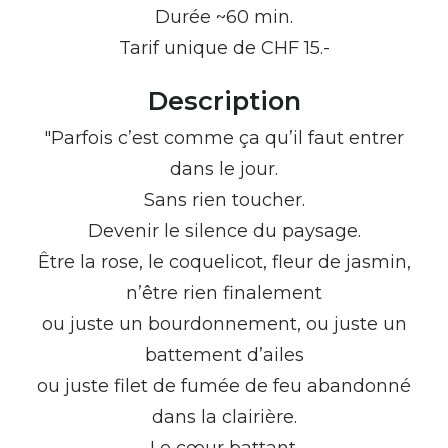
Durée ~60 min.
Tarif unique de CHF 15.-
Description
"Parfois c’est comme ça qu’il faut entrer
dans le jour.
Sans rien toucher.
Devenir le silence du paysage.
Être la rose, le coquelicot, fleur de jasmin,
n’être rien finalement
ou juste un bourdonnement, ou juste un
battement d’ailes
ou juste filet de fumée de feu abandonné
dans la clairière.