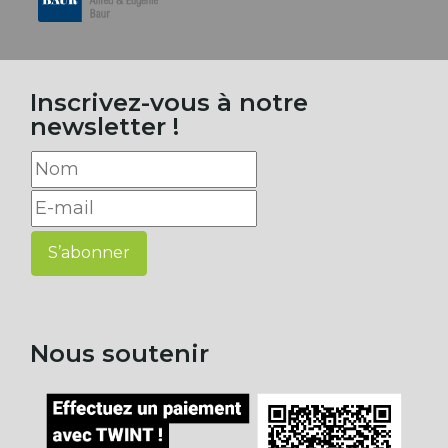
Inscrivez-vous à notre
newsletter !
S’abonner
Nous soutenir