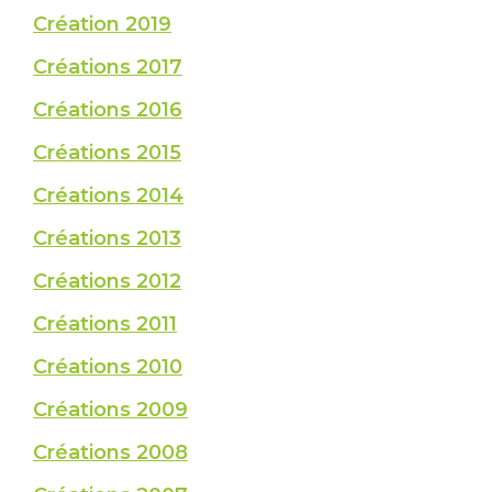
Création 2019
Créations 2017
Créations 2016
Créations 2015
Créations 2014
Créations 2013
Créations 2012
Créations 2011
Créations 2010
Créations 2009
Créations 2008