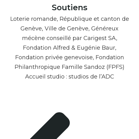
Soutiens
Loterie romande, République et canton de
Genève, Ville de Genève, Généreux
mécène conseillé par Carigest SA,
Fondation Alfred & Eugénie Baur,
Fondation privée genevoise, Fondation
Philanthropique Famille Sandoz (FPFS)
Accueil studio : studios de l’ADC