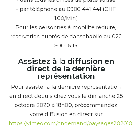
- dans tous les offices de poste suisse
- par téléphone au 0900 441 441 (CHF
1.00/Min)
Pour les personnes à mobilité réduite,
réservation auprès de dansehabile au 022
800 16 15.
Assistez à la diffusion en
direct de la dernière
représentation
Pour assister à la dernière représentation
en direct depuis chez vous le dimanche 25
octobre 2020 à 18h00, précommandez
votre diffusion en direct sur
https://vimeo.com/ondemand/paysages20201