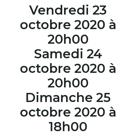
Vendredi 23
octobre 2020 à
20h00
Samedi 24
octobre 2020 à
20h00
Dimanche 25
octobre 2020 à
18h00