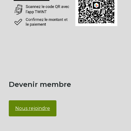
Devenir membre
Nous rejoindre