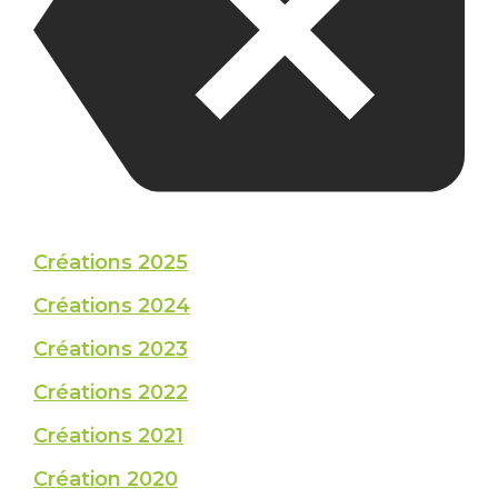
Créations 2025
Créations 2024
Créations 2023
Créations 2022
Créations 2021
Création 2020