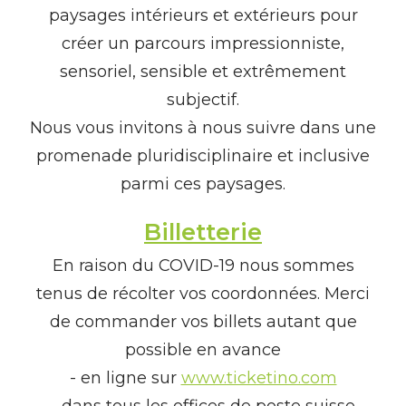
paysages intérieurs et extérieurs pour
créer un parcours impressionniste,
sensoriel, sensible et extrêmement
subjectif.
Nous vous invitons à nous suivre dans une
promenade pluridisciplinaire et inclusive
parmi ces paysages.
Billetterie
En raison du COVID-19 nous sommes
tenus de récolter vos coordonnées. Merci
de commander vos billets autant que
possible en avance
- en ligne sur
www.ticketino.com