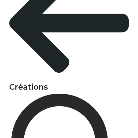
Créations