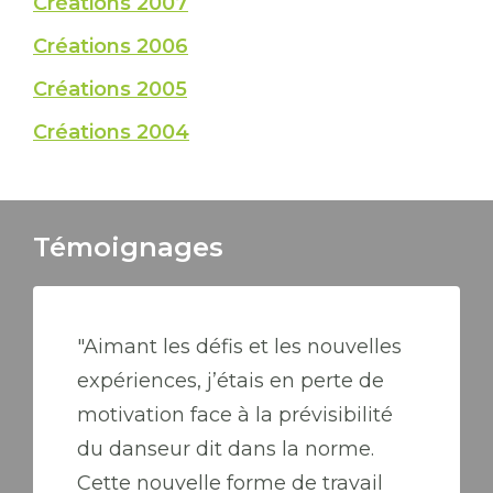
Créations 2007
Créations 2006
Créations 2005
Créations 2004
Témoignages
"Aimant les défis et les nouvelles
expériences, j’étais en perte de
motivation face à la prévisibilité
du danseur dit dans la norme.
Cette nouvelle forme de travail