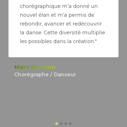
chorégraphique m’a donné un
nouvel élan et m’a permis de
rebondir, avancer et redécouvrir
la danse. Cette diversité multiplie
les possibles dans la création."
Marc Berthon
Chorégraphe / Danseur