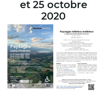
et 25 octobre
2020