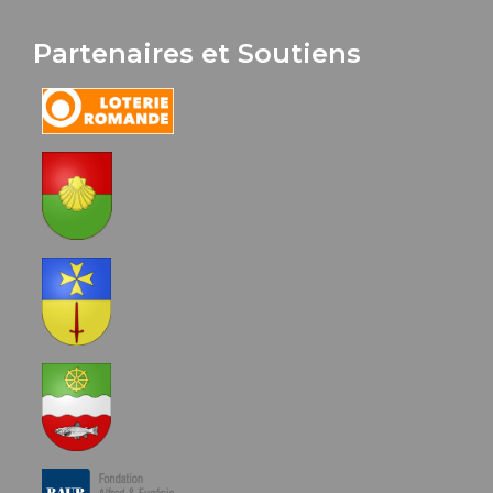
Partenaires et Soutiens