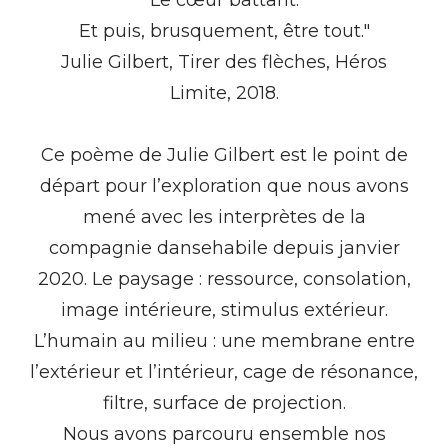
Le cœur battant.
Et puis, brusquement, être tout."
Julie Gilbert, Tirer des flèches, Héros
Limite, 2018.
Ce poème de Julie Gilbert est le point de
départ pour l’exploration que nous avons
mené avec les interprètes de la
compagnie dansehabile depuis janvier
2020. Le paysage : ressource, consolation,
image intérieure, stimulus extérieur.
L’humain au milieu : une membrane entre
l’extérieur et l’intérieur, cage de résonance,
filtre, surface de projection.
Nous avons parcouru ensemble nos