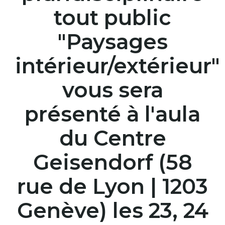
tout public
"Paysages
intérieur/extérieur"
vous sera
présenté à l'aula
du Centre
Geisendorf (58
rue de Lyon | 1203
Genève) les 23, 24